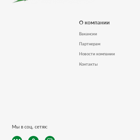
О компании
Вакансии
Партнерам
Новости компании
Контакты
Мы в соц. сетях: