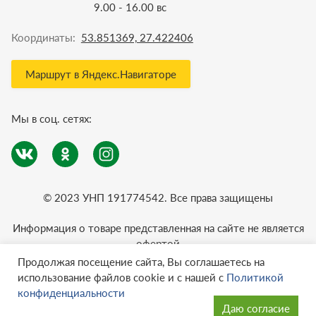
9.00 - 16.00 вс
Координаты:
53.851369, 27.422406
Маршрут в Яндекс.Навигаторе
Мы в соц. сетях:
© 2023 УНП 191774542. Все права защищены
Информация о товаре представленная на сайте не является
офертой
Политика конфиденциальности
Продолжая посещение сайта, Вы соглашаетесь на
использование файлов cookie и с нашей с
Политикой
конфиденциальности
Даю согласие