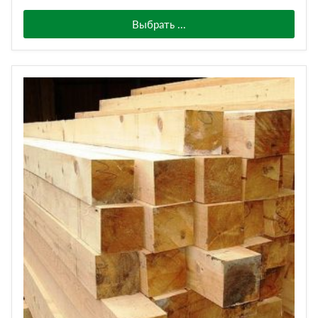
Выбрать ...