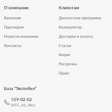
О компании
Клиентам
Вакансии
Дисконтная программа
Партнерам
Калькулятор
Новости компании
Доставка и оплата
Контакты
Статьи
Акции
Рассрочка
Прайс
База ”
Экспобел
”
519-02-02
МТС, A1, life:)