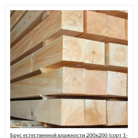
Брус естественной влажности 200х200 (сорт 1-