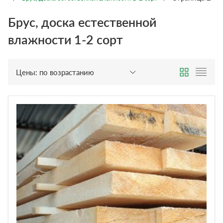
Брус, доска естественной
влажности 1-2 сорт