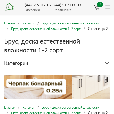
0
(44) 519-02-02
(44) 519-03-03
Экспобел
Малиновка
Главная
Каталог
Брус и доска естественной влажности
Страница 2
Брус, доска естественной влажности 1-2 сорт
Брус, доска естественной
влажности 1-2 сорт
Категории
Главная
Каталог
Брус и доска естественной влажности
Страница 2
Брус, доска естественной влажности 1-2 сорт