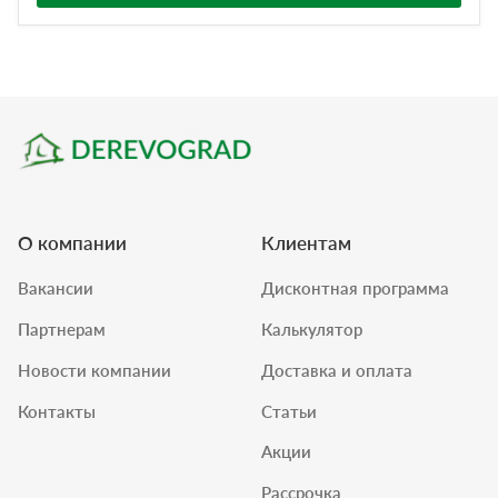
О компании
Клиентам
Вакансии
Дисконтная программа
Партнерам
Калькулятор
Новости компании
Доставка и оплата
Контакты
Статьи
Акции
Рассрочка