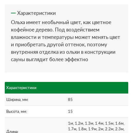
Характеристики
Ольха имеет необычный цвет, как цветное
кофейное дерево. Под воздействием
влажности и температуры может менять цвет
и приобретать другой оттенок, поэтому
внутренняя отделка из ольхи в конструкции
сауны выглядит более эффектно
Характеристики
Ширина, мм:
85
Высота, мм:
15
1м, 1.2м, 1.3м, 1.4м, 1.5м, 1.6м,
1.7м, 1.8м, 1.9м, 2м, 2.2м, 2.3м,
Длина: