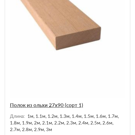
Полок из ольхи 27х90 (сорт 1)
Длина:
1м, 1.1м, 1.2м, 1.3м, 1.4м, 1.5м, 1.6м, 1.7м,
1.8м, 1.9м, 2м, 2.1м, 2.2м, 2.3м, 2.4м, 2.5м, 2.6м,
2.7м, 2.8м, 2.9м, 3м