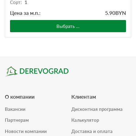
Сорт:
1
Цена за м.п.:
5.90
BYN
Выбрать ...
О компании
Клиентам
Вакансии
Дисконтная программа
Партнерам
Калькулятор
Новости компании
Доставка и оплата