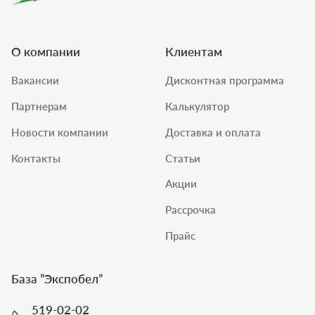
О компании
Клиентам
Вакансии
Дисконтная программа
Партнерам
Калькулятор
Новости компании
Доставка и оплата
Контакты
Статьи
Акции
Рассрочка
Прайс
База ”
Экспобел
”
519-02-02