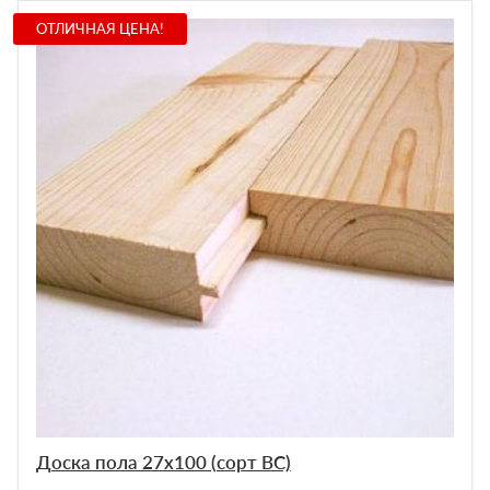
ОТЛИЧНАЯ ЦЕНА!
Доска пола 27х100 (сорт ВС)