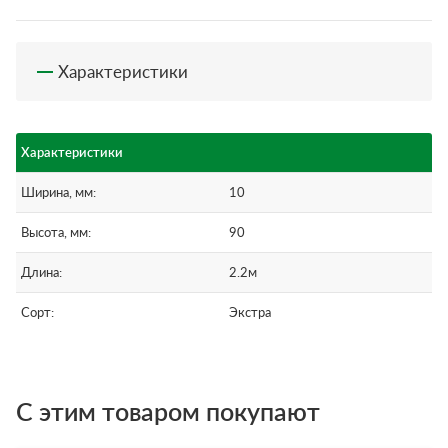
Характеристики
Характеристики
Ширина, мм:
10
Высота, мм:
90
Длина:
2.2м
Сорт:
Экстра
С этим товаром покупают