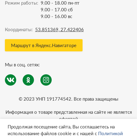
Режим работы:
9.00 - 18.00 пн-пт
9.00 - 17.00 сб
9.00 - 16.00 вс
Координаты:
53.851369, 27.422406
Маршрут в Яндекс.Навигаторе
Мы в соц. сетях:
© 2023 УНП 191774542. Все права защищены
Информация о товаре представленная на сайте не является
офертой
Политика конфиденциальности
Продолжая посещение сайта, Вы соглашаетесь на
использование файлов cookie и с нашей с
Политикой