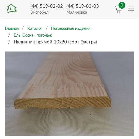
0
(44) 519-02-02
(44) 519-03-03
Экспобел
Малиновка
Главная
Каталог
Погонажные изделия
Ель, Сосна - погонаж
Наличник прямой 10х90 (сорт Экстра)