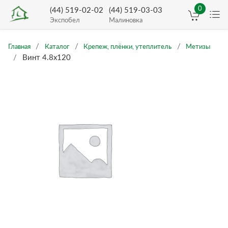
0
(44) 519-02-02
(44) 519-03-03
Экспобел
Малиновка
Главная
Каталог
Крепеж, плёнки, утеплитель
Метизы
Винт 4.8х120