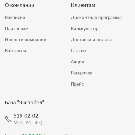
О компании
Клиентам
Вакансии
Дисконтная программа
Партнерам
Калькулятор
Новости компании
Доставка и оплата
Контакты
Статьи
Акции
Рассрочка
Прайс
База ”
Экспобел
”
519-02-02
МТС, A1, life:)