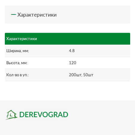
Характеристики
Характеристики
Ширина, мм:
4.8
Высота, мм:
120
Кол-во в уп.:
200шт, 50шт