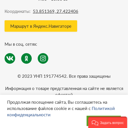
Координаты:
53.851369, 27.422406
Маршрут в Яндекс.Навигаторе
Мы в соц. сетях:
© 2023 УНП 191774542. Все права защищены
Информация о товаре представленная на сайте не является
офертой
Политика конфиденциальности
Продолжая посещение сайта, Вы соглашаетесь на
использование файлов cookie и с нашей с
Политикой
конфиденциальности
Даю согласие
Задать вопрос