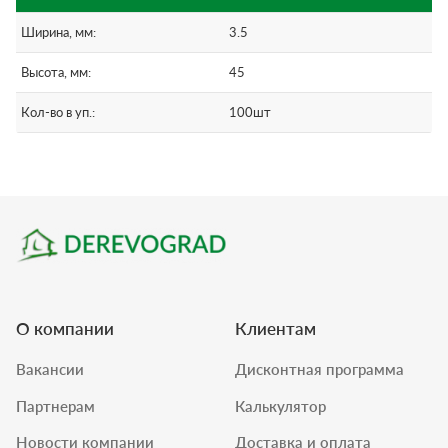
Ширина, мм:
3.5
Высота, мм:
45
Кол-во в уп.:
100шт
О компании
Клиентам
Вакансии
Дисконтная программа
Партнерам
Калькулятор
Новости компании
Доставка и оплата