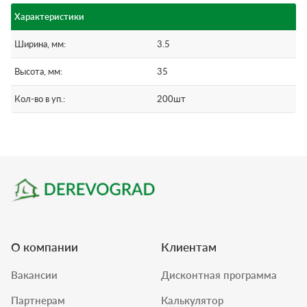
Характеристики
Ширина, мм:
3.5
Высота, мм:
35
Кол-во в уп.:
200шт
О компании
Клиентам
Вакансии
Дисконтная программа
Партнерам
Калькулятор