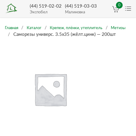
0
(44) 519-02-02
(44) 519-03-03
Экспобел
Малиновка
Главная
Каталог
Крепеж, плёнки, утеплитель
Метизы
Саморезы универс. 3.5х35 (жёлт.цинк) — 200шт