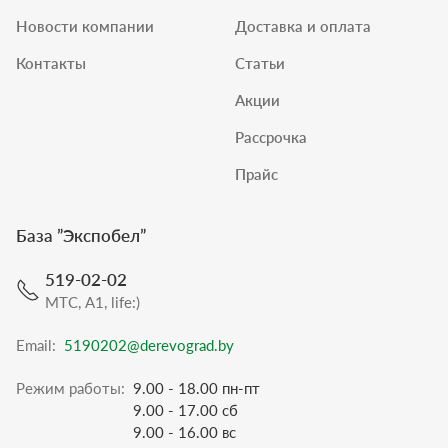
Новости компании
Доставка и оплата
Контакты
Статьи
Акции
Рассрочка
Прайс
База ”
Экспобел
”
519-02-02
МТС, A1, life:)
Email:
5190202@derevograd.by
Режим работы:
9.00 - 18.00 пн-пт
9.00 - 17.00 сб
9.00 - 16.00 вс